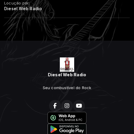
Locução por:
Diesel Web Radio
Diesel Web Radio
Seu combustível do Rock