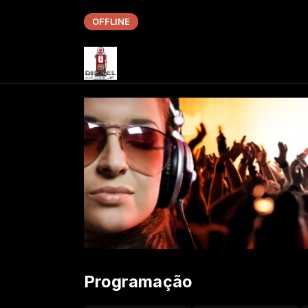
OFFLINE
Programação