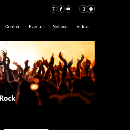
Contato
Eventos
Notícias
Vídeos