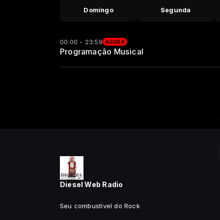
Domingo
Segunda
00:00 - 23:59
AGORA
Programação Musical
Diesel Web Radio
Seu combustível do Rock