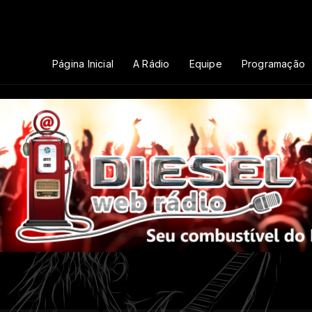
Página Inicial
A Rádio
Equipe
Programação