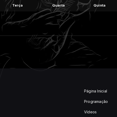
Terça
Quarta
Quinta
Página Inicial
Programação
Vídeos