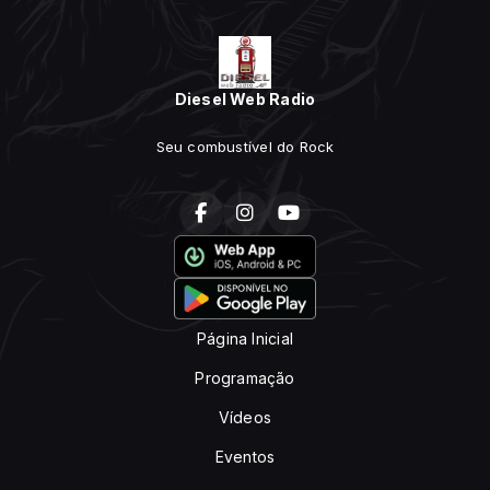
Diesel Web Radio
Seu combustível do Rock
Página Inicial
Programação
Vídeos
Eventos